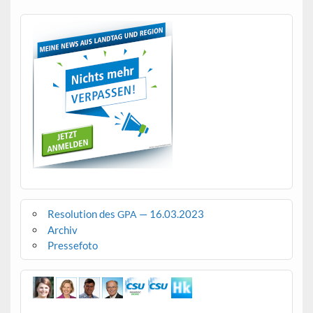
Resolution des
— 16.03.2023
GPA
Archiv
Pressefoto