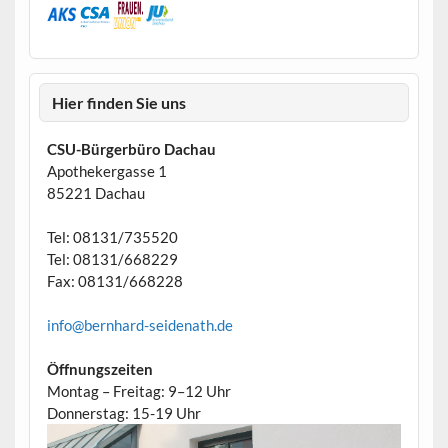
Hier finden Sie uns
CSU-Bürgerbüro Dachau
Apothekergasse 1
85221 Dachau
Tel: 08131/735520
Tel: 08131/668229
Fax: 08131/668228
info@bernhard-seidenath.de
Öffnungszeiten
Montag – Freitag: 9–12 Uhr
Donnerstag: 15-19 Uhr