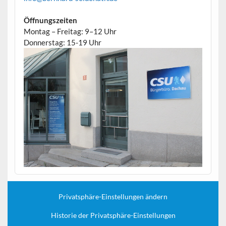
Öffnungszeiten
Montag – Freitag: 9–12 Uhr
Donnerstag: 15-19 Uhr
Privatsphäre-Einstellungen ändern
Historie der Privatsphäre-Einstellungen