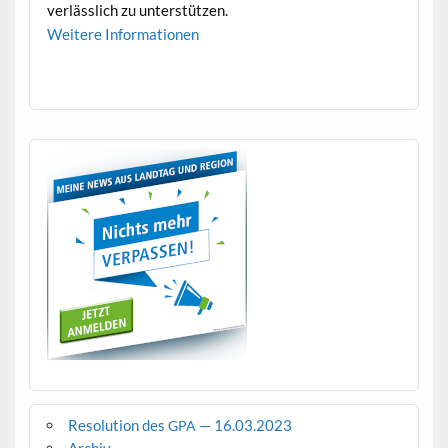
ver­lässlich zu unterstützen.
Weit­ere Informationen
Resolution des
— 16.03.2023
GPA