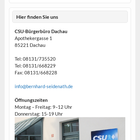
Hier finden Sie uns
CSU-Bürgerbüro Dachau
Apothekergasse 1
85221 Dachau
Tel: 08131/735520
Tel: 08131/668229
Fax: 08131/668228
info@bernhard-seidenath.de
Öffnungszeiten
Montag – Freitag: 9–12 Uhr
Donnerstag: 15-19 Uhr