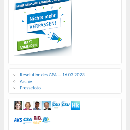
Resolution des
— 16.03.2023
GPA
Archiv
Pressefoto