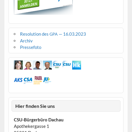
Resolution des
— 16.03.2023
GPA
Archiv
Pressefoto
Hier finden Sie uns
CSU-Bürgerbüro Dachau
Apothekergasse 1