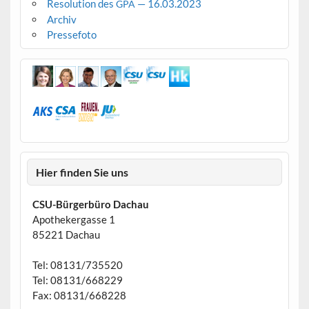
Resolution des
— 16.03.2023
GPA
Archiv
Pressefoto
Hier finden Sie uns
CSU-Bürgerbüro Dachau
Apothekergasse 1
85221 Dachau
Tel: 08131/735520
Tel: 08131/668229
Fax: 08131/668228