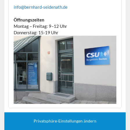
info@bernhard-seidenath.de
Öffnungszeiten
Montag – Freitag: 9–12 Uhr
Donnerstag: 15-19 Uhr
Privatsphäre-Einstellungen ändern