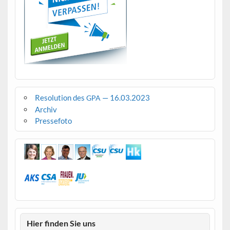
Resolution des
— 16.03.2023
GPA
Archiv
Pressefoto
Hier finden Sie uns