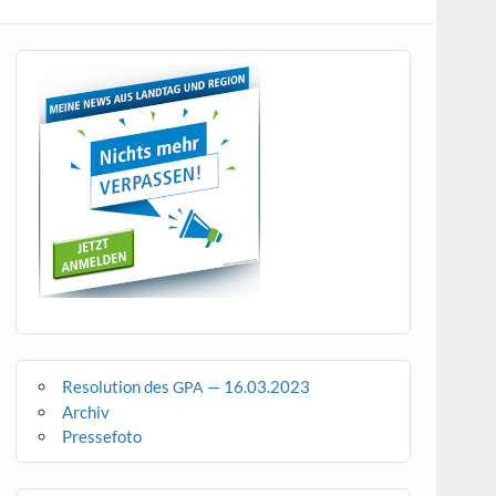
Resolution des
— 16.03.2023
GPA
Archiv
Pressefoto