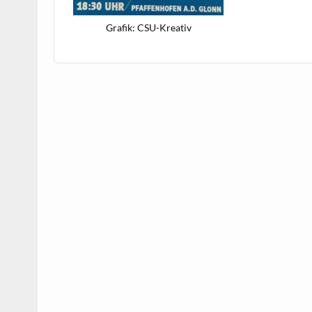
Grafik: CSU-Kreativ