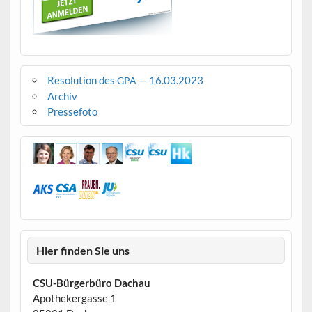
Resolution des
— 16.03.2023
GPA
Archiv
Pressefoto
Hier finden Sie uns
CSU-Bürgerbüro Dachau
Apothekergasse 1