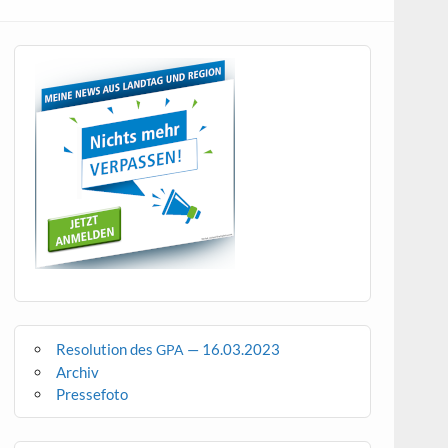
Resolution des
— 16.03.2023
GPA
Archiv
Pressefoto