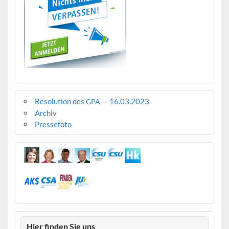
Resolution des
— 16.03.2023
GPA
Archiv
Pressefoto
Hier finden Sie uns