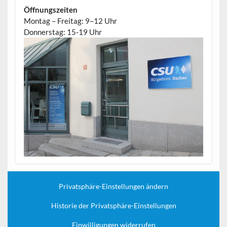
Öffnungszeiten
Montag – Freitag: 9–12 Uhr
Donnerstag: 15-19 Uhr
Privatsphäre-Einstellungen ändern
Historie der Privatsphäre-Einstellungen
Einwilligungen widerrufen