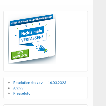
Resolution des
— 16.03.2023
GPA
Archiv
Pressefoto