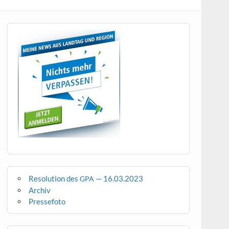
Resolution des
— 16.03.2023
GPA
Archiv
Pressefoto