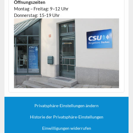
Öffnungszeiten
Montag – Freitag: 9–12 Uhr
Donnerstag: 15-19 Uhr
Privatsphäre-Einstellungen ändern
Historie der Privatsphäre-Einstellungen
Einwilligungen widerrufen