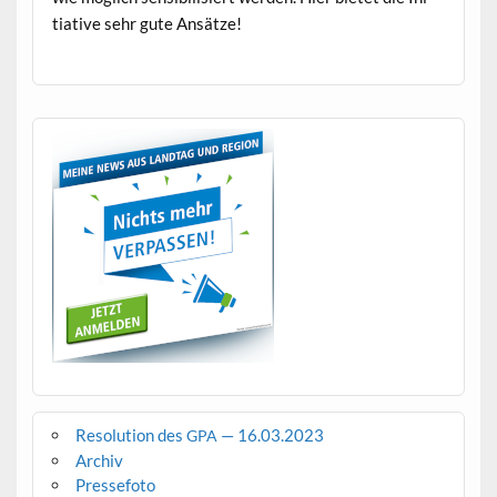
tia­tive sehr gute Ansätze!
Resolution des
— 16.03.2023
GPA
Archiv
Pressefoto