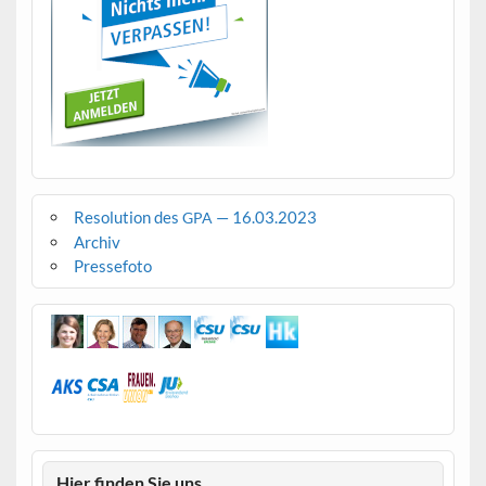
Resolution des
— 16.03.2023
GPA
Archiv
Pressefoto
Hier finden Sie uns