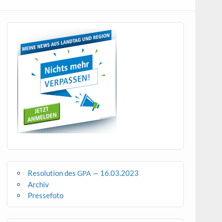
Resolution des
— 16.03.2023
GPA
Archiv
Pressefoto