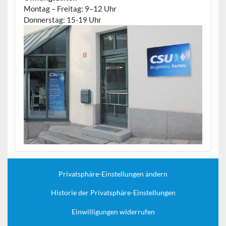
Montag – Freitag: 9–12 Uhr
Donnerstag: 15-19 Uhr
Privatsphäre-Einstellungen ändern
Historie der Privatsphäre-Einstellungen
Einwilligungen widerrufen