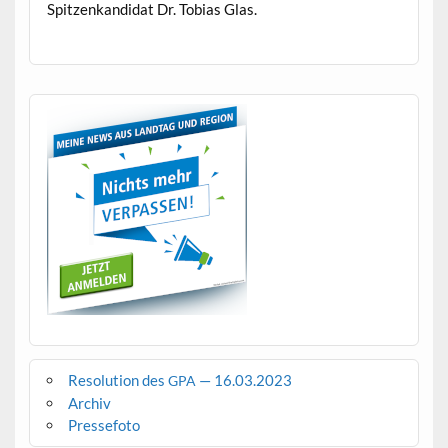
Spitzenkan­di­dat Dr. Tobias Glas.
Resolution des
— 16.03.2023
GPA
Archiv
Pressefoto