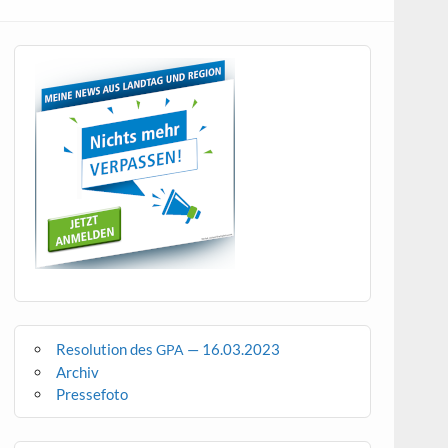
Resolution des
— 16.03.2023
GPA
Archiv
Pressefoto