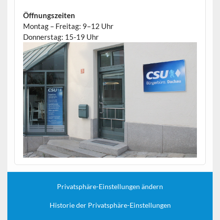
Öffnungszeiten
Montag – Freitag: 9–12 Uhr
Donnerstag: 15-19 Uhr
Privatsphäre-Einstellungen ändern
Historie der Privatsphäre-Einstellungen