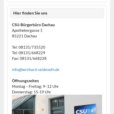
Hier finden Sie uns
CSU-Bürgerbüro Dachau
Apothekergasse 1
85221 Dachau
Tel: 08131/735520
Tel: 08131/668229
Fax: 08131/668228
info@bernhard-seidenath.de
Öffnungszeiten
Montag – Freitag: 9–12 Uhr
Donnerstag: 15-19 Uhr