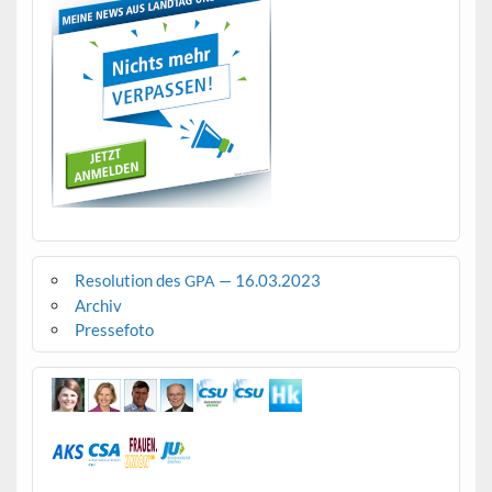
Resolution des
— 16.03.2023
GPA
Archiv
Pressefoto