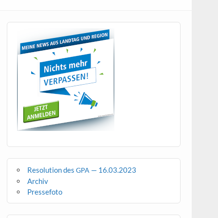
Resolution des
— 16.03.2023
GPA
Archiv
Pressefoto