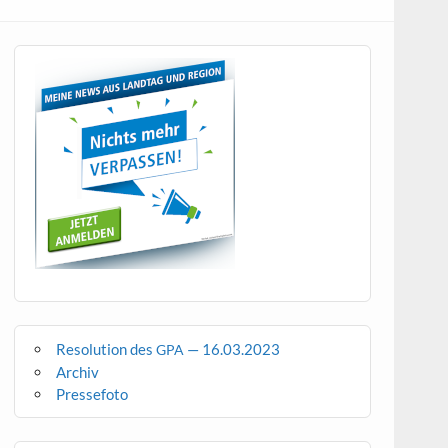
Resolution des
— 16.03.2023
GPA
Archiv
Pressefoto