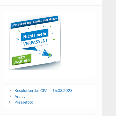
Resolution des
— 16.03.2023
GPA
Archiv
Pressefoto