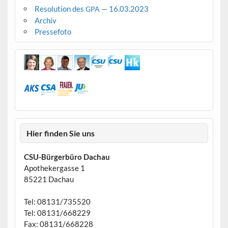
Resolution des
— 16.03.2023
GPA
Archiv
Pressefoto
Hier finden Sie uns
CSU-Bürgerbüro Dachau
Apothekergasse 1
85221 Dachau
Tel: 08131/735520
Tel: 08131/668229
Fax: 08131/668228