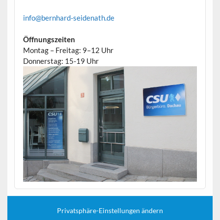
info@bernhard-seidenath.de
Öffnungszeiten
Montag – Freitag: 9–12 Uhr
Donnerstag: 15-19 Uhr
Privatsphäre-Einstellungen ändern