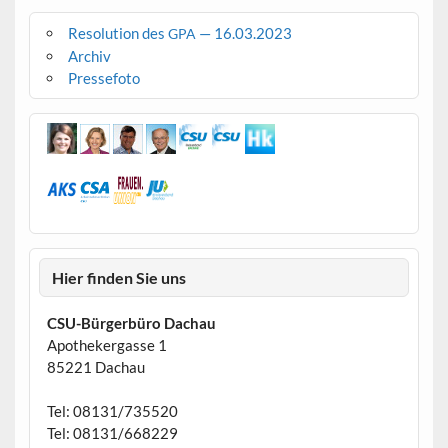
Resolution des
— 16.03.2023
GPA
Archiv
Pressefoto
Hier finden Sie uns
CSU-Bürgerbüro Dachau
Apothekergasse 1
85221 Dachau
Tel: 08131/735520
Tel: 08131/668229