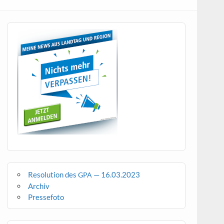
Resolution des
— 16.03.2023
GPA
Archiv
Pressefoto