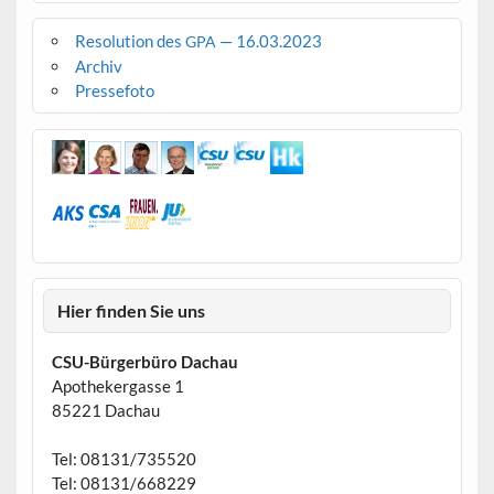
Resolution des
— 16.03.2023
GPA
Archiv
Pressefoto
Hier finden Sie uns
CSU-Bürgerbüro Dachau
Apothekergasse 1
85221 Dachau
Tel: 08131/735520
Tel: 08131/668229