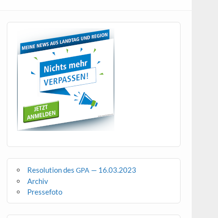
Resolution des
— 16.03.2023
GPA
Archiv
Pressefoto