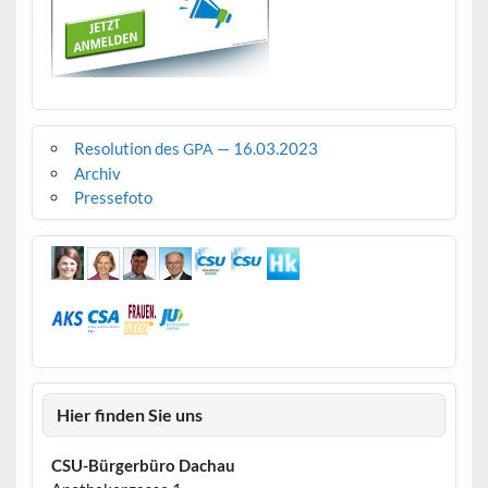
Resolution des
— 16.03.2023
GPA
Archiv
Pressefoto
Hier finden Sie uns
CSU-Bürgerbüro Dachau