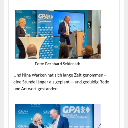
Foto: Bern­hard Seidenath
Und Nina Warken hat sich lange Zeit genom­men –
eine Stunde länger als geplant — und geduldig Rede
und Antwort gestanden.