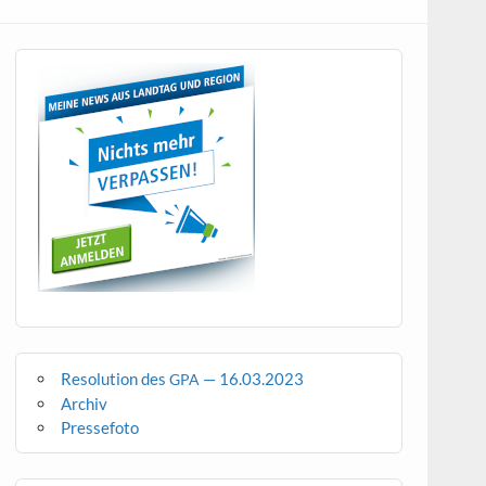
Resolution des
— 16.03.2023
GPA
Archiv
Pressefoto