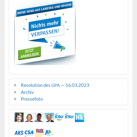
Resolution des
— 16.03.2023
GPA
Archiv
Pressefoto