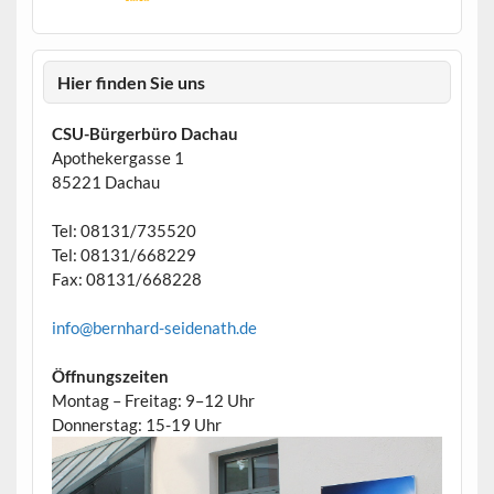
Hier finden Sie uns
CSU-Bürgerbüro Dachau
Apothekergasse 1
85221 Dachau
Tel: 08131/735520
Tel: 08131/668229
Fax: 08131/668228
info@bernhard-seidenath.de
Öffnungszeiten
Montag – Freitag: 9–12 Uhr
Donnerstag: 15-19 Uhr