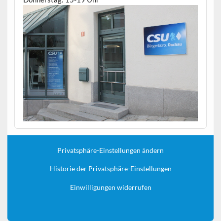
Privatsphäre-Einstellungen ändern
Historie der Privatsphäre-Einstellungen
Einwilligungen widerrufen