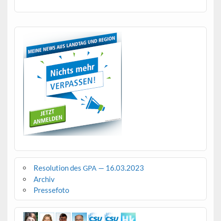
Resolution des
— 16.03.2023
GPA
Archiv
Pressefoto