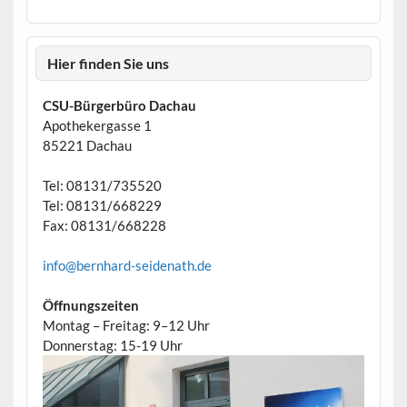
Hier finden Sie uns
CSU-Bürgerbüro Dachau
Apothekergasse 1
85221 Dachau
Tel: 08131/735520
Tel: 08131/668229
Fax: 08131/668228
info@bernhard-seidenath.de
Öffnungszeiten
Montag – Freitag: 9–12 Uhr
Donnerstag: 15-19 Uhr