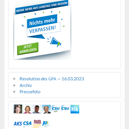
Resolution des
— 16.03.2023
GPA
Archiv
Pressefoto