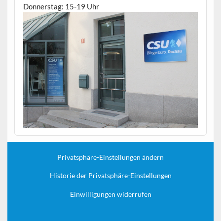
Donnerstag: 15-19 Uhr
Privatsphäre-Einstellungen ändern
Historie der Privatsphäre-Einstellungen
Einwilligungen widerrufen