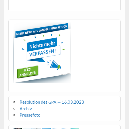
Resolution des
— 16.03.2023
GPA
Archiv
Pressefoto