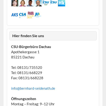
Hier finden Sie uns
CSU-Bürgerbüro Dachau
Apothekergasse 1
85221 Dachau
Tel: 08131/735520
Tel: 08131/668229
Fax: 08131/668228
info@bernhard-seidenath.de
Öffnungszeiten
Montag – Freitag: 9–12 Uhr