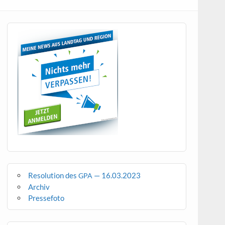
Resolution des
— 16.03.2023
GPA
Archiv
Pressefoto