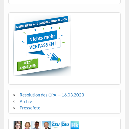
Resolution des
— 16.03.2023
GPA
Archiv
Pressefoto