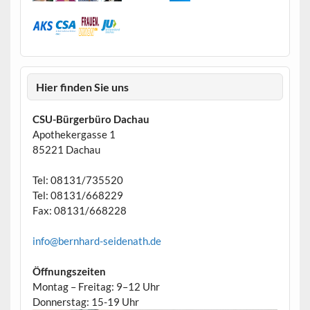
Hier finden Sie uns
CSU-Bürgerbüro Dachau
Apothekergasse 1
85221 Dachau
Tel: 08131/735520
Tel: 08131/668229
Fax: 08131/668228
info@bernhard-seidenath.de
Öffnungszeiten
Montag – Freitag: 9–12 Uhr
Donnerstag: 15-19 Uhr