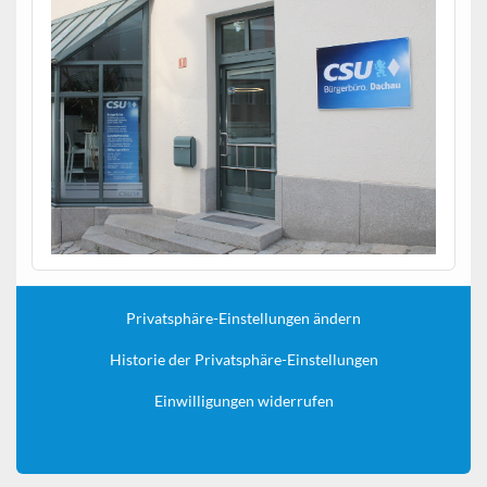
Privatsphäre-Einstellungen ändern
Historie der Privatsphäre-Einstellungen
Einwilligungen widerrufen