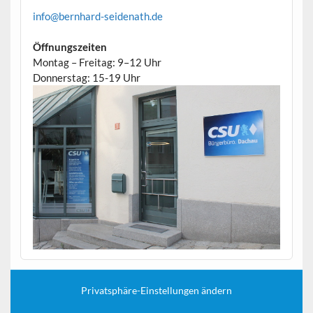
info@bernhard-seidenath.de
Öffnungszeiten
Montag – Freitag: 9–12 Uhr
Donnerstag: 15-19 Uhr
Privatsphäre-Einstellungen ändern