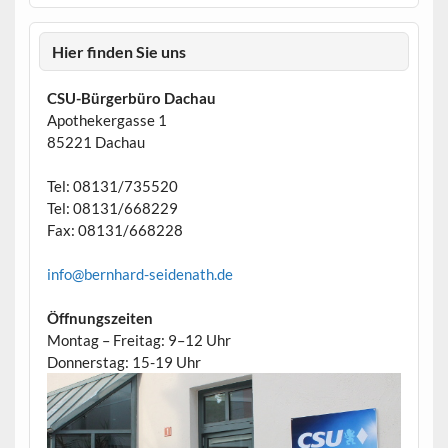
Hier finden Sie uns
CSU-Bürgerbüro Dachau
Apothekergasse 1
85221 Dachau
Tel: 08131/735520
Tel: 08131/668229
Fax: 08131/668228
info@bernhard-seidenath.de
Öffnungszeiten
Montag – Freitag: 9–12 Uhr
Donnerstag: 15-19 Uhr