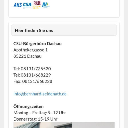
Hier finden Sie uns
CSU-Bürgerbüro Dachau
Apothekergasse 1
85221 Dachau
Tel: 08131/735520
Tel: 08131/668229
Fax: 08131/668228
info@bernhard-seidenath.de
Öffnungszeiten
Montag – Freitag: 9–12 Uhr
Donnerstag: 15-19 Uhr