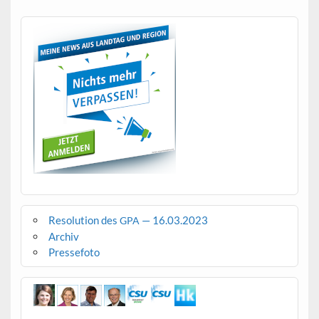
Resolution des
— 16.03.2023
GPA
Archiv
Pressefoto