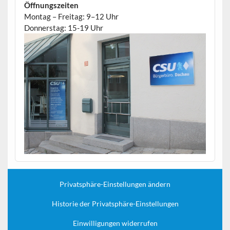
Öffnungszeiten
Montag – Freitag: 9–12 Uhr
Donnerstag: 15-19 Uhr
Privatsphäre-Einstellungen ändern
Historie der Privatsphäre-Einstellungen
Einwilligungen widerrufen