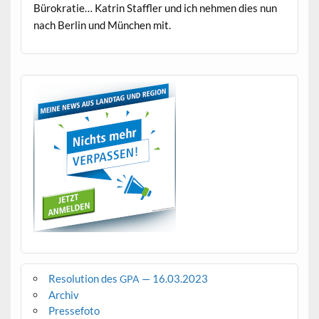
Bürokratie… Katrin Staffler und ich nehmen dies nun
nach Berlin und München mit.
Resolution des
— 16.03.2023
GPA
Archiv
Pressefoto