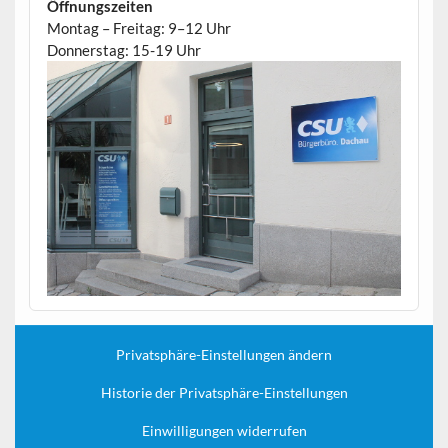
Öffnungszeiten
Montag – Freitag: 9–12 Uhr
Donnerstag: 15-19 Uhr
Privatsphäre-Einstellungen ändern
Historie der Privatsphäre-Einstellungen
Einwilligungen widerrufen