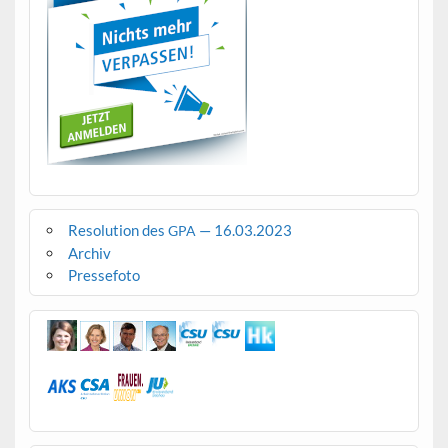
Resolution des
— 16.03.2023
GPA
Archiv
Pressefoto