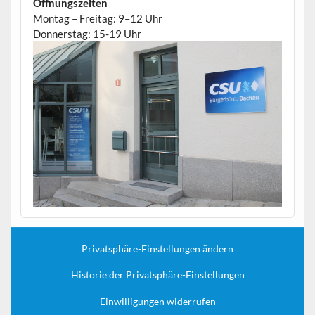
Öffnungszeiten
Montag – Freitag: 9–12 Uhr
Donnerstag: 15-19 Uhr
Privatsphäre-Einstellungen ändern
Historie der Privatsphäre-Einstellungen
Einwilligungen widerrufen