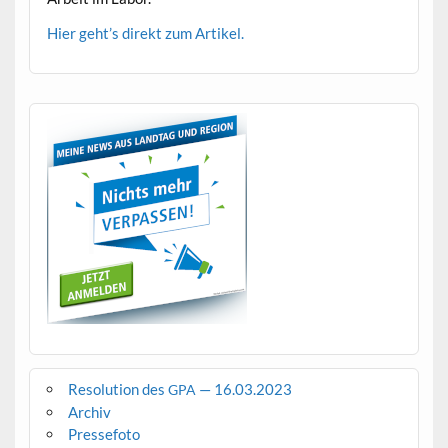
Hier geht’s direkt zum Artikel.
Resolution des
— 16.03.2023
GPA
Archiv
Pressefoto