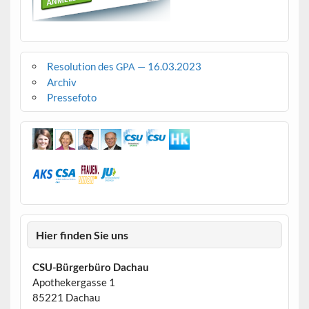
Resolution des
— 16.03.2023
GPA
Archiv
Pressefoto
Hier finden Sie uns
CSU-Bürgerbüro Dachau
Apothekergasse 1
85221 Dachau