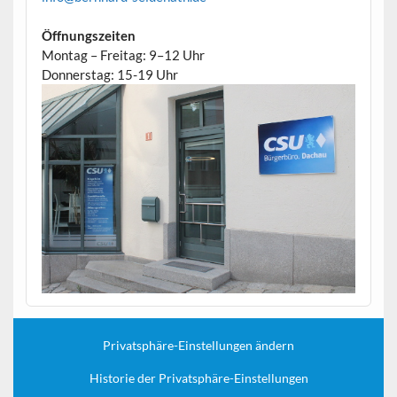
Öffnungszeiten
Montag – Freitag: 9–12 Uhr
Donnerstag: 15-19 Uhr
Privatsphäre-Einstellungen ändern
Historie der Privatsphäre-Einstellungen