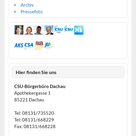
Archiv
Pressefoto
Hier finden Sie uns
CSU-Bürgerbüro Dachau
Apothekergasse 1
85221 Dachau
Tel: 08131/735520
Tel: 08131/668229
Fax: 08131/668228