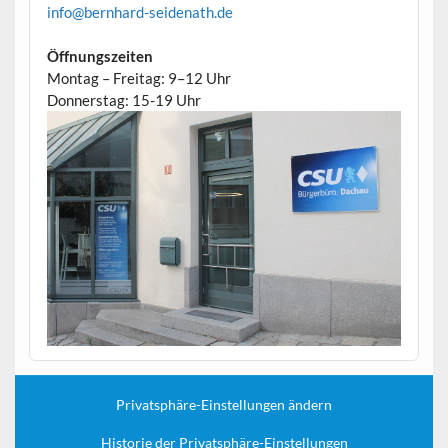
info@bernhard-seidenath.de
Öffnungszeiten
Montag – Freitag: 9–12 Uhr
Donnerstag: 15-19 Uhr
Privatsphäre-Einstellungen ändern
Historie der Privatsphäre-Einstellungen