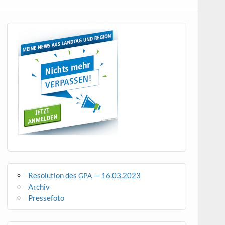
Resolution des
— 16.03.2023
GPA
Archiv
Pressefoto