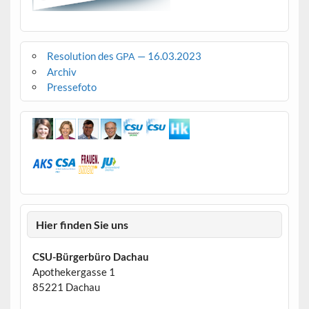
Resolution des
— 16.03.2023
GPA
Archiv
Pressefoto
Hier finden Sie uns
CSU-Bürgerbüro Dachau
Apothekergasse 1
85221 Dachau