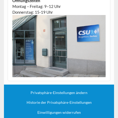
Öffnungszeiten
Montag – Freitag: 9–12 Uhr
Donnerstag: 15-19 Uhr
Privatsphäre-Einstellungen ändern
Historie der Privatsphäre-Einstellungen
Einwilligungen widerrufen