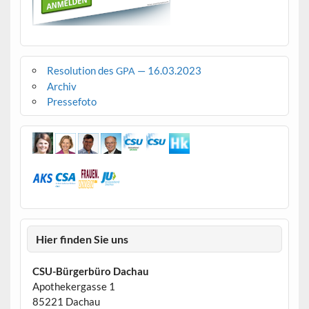
Resolution des
— 16.03.2023
GPA
Archiv
Pressefoto
Hier finden Sie uns
CSU-Bürgerbüro Dachau
Apothekergasse 1
85221 Dachau